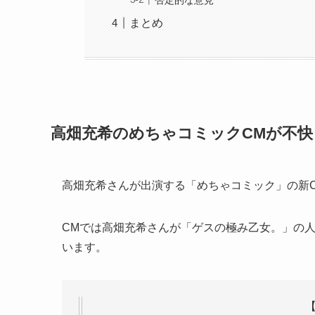
まとめ
高畑充希のめちゃコミックCMが不快
高畑充希さんが出演する「めちゃコミック」の新
CMでは高畑充希さんが「ゲスの極み乙女。」の
います。