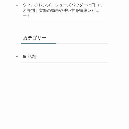
ウィルクレンズ、シューズパウダーの口コミ
と評判｜実際の効果や使い方を徹底レビュ
ー！
カテゴリー
話題