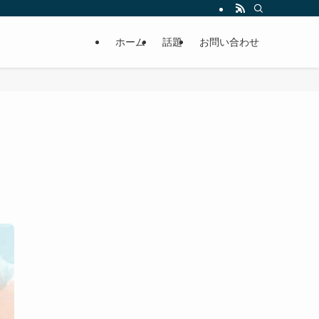
ホーム
話題
お問い合わせ