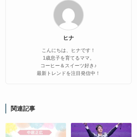
ヒナ
こんにちは、ヒナです！
1歳息子を育てるママ。
コーヒー＆スイーツ好き♪
最新トレンドを注目発信中！
関連記事