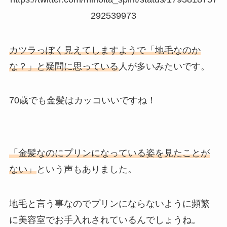
292539973
カツラっぽく見えてしますようで「地毛なのか
な？」と疑問に思っている
人が多いみたいです。
70歳でも金髪はカッコいいですね！
「金髪なのにプリンになっている姿を見たことが
ない」
という声もありました。
地毛と言う事なのでプリンにならないように頻繁
に美容室でお手入れされているんでしょうね。