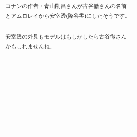
コナンの作者・青山剛昌さんが古谷徹さんの名前
とアムロレイから安室透(降谷零)にしたそうです。
安室透の外見もモデルはもしかしたら古谷徹さん
かもしれませんね。