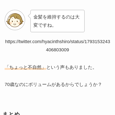
金髪を維持するのは大
変ですね。
https://twitter.com/hyacinthshiro/status/1793153243
406803009
「ちょっと不自然」
という声もありました。
70歳なのにボリュームがあるからでしょうか？
まとめ