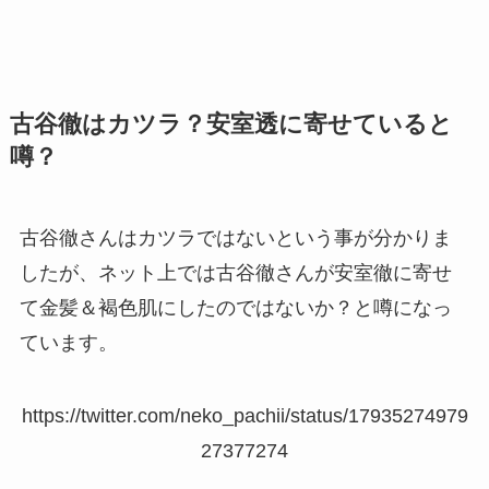
古谷徹はカツラ？安室透に寄せていると
噂？
古谷徹さんはカツラではないという事が分かりま
したが、ネット上では古谷徹さんが安室徹に寄せ
て金髪＆褐色肌にしたのではないか？と噂になっ
ています。
https://twitter.com/neko_pachii/status/17935274979
27377274