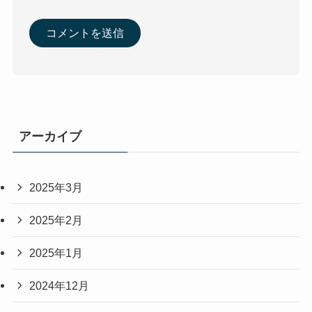
アーカイブ
2025年3月
2025年2月
2025年1月
2024年12月