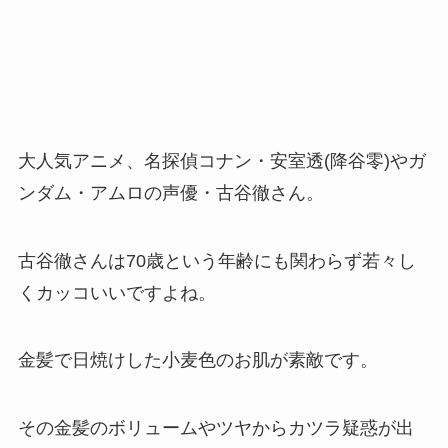
大人気アニメ、名探偵コナン・安室透(降谷零)やガ
ンダム・アムロの声優・古谷徹さん。
古谷徹さんは70歳という年齢にも関わらず若々し
くカッコいいですよね。
金髪で日焼けした小麦色のお肌が素敵です。
その金髪のボリュームやツヤからカツラ疑惑が出