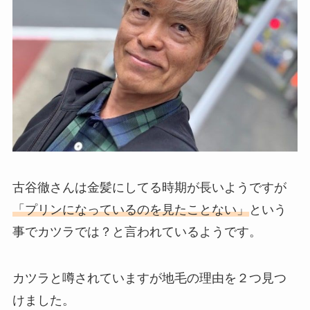
古谷徹さんは金髪にしてる時期が長いようですが
「プリンになっているのを見たことない」
という
事でカツラでは？と言われているようです。
カツラと噂されていますが地毛の理由を２つ見つ
けました。