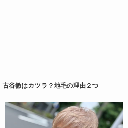
古谷徹はカツラ？地毛の理由２つ