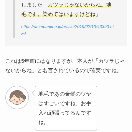
しました。
カツラじゃないからね。地
毛です。染めてはいますけどね
」
https://animeanime.jp/article/2019/02/13/43393.ht
ml
これは5年前にはなりますが、本人が「カツラじゃ
ないからね」と名言されているので確実ですね。
地毛であの金髪のツヤ
はすごいですね、お手
入れ頑張ってるんです
ね。