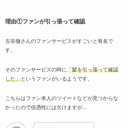
理由①ファンが引っ張って確認
古谷徹さんのファンサービスがすごいと有名で
す。
そのファンサービスの時に
「髪を引っ張って確認
した」
というファンがいるようです。
こちらはファン本人のツイートなどが見つからな
かったので信憑性には欠けますが…