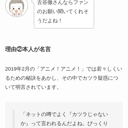
古谷徹さんならファン
のお願い聞いてくれそ
うだよね！
理由②本人が名言
2019年2月の「アニメ！アニメ！」では若々しくい
るための秘訣をあかし、その中でカツラ疑惑につ
いて明言されています。
「ネットの噂でよく『カツラじゃない
か』って言われるんだよね。びっくり