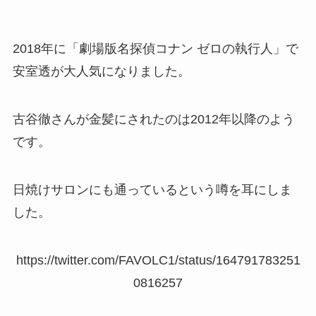
2018年に「劇場版名探偵コナン ゼロの執行人」で
安室透が大人気になりました。
古谷徹さんが金髪にされたのは2012年以降のよう
です。
日焼けサロンにも通っているという噂を耳にしま
した。
https://twitter.com/FAVOLC1/status/164791783251
0816257