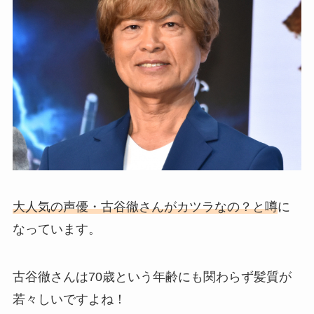
大人気の声優・古谷徹さんがカツラなの？と噂
に
なっています。
古谷徹さんは70歳という年齢にも関わらず髪質が
若々しいですよね！