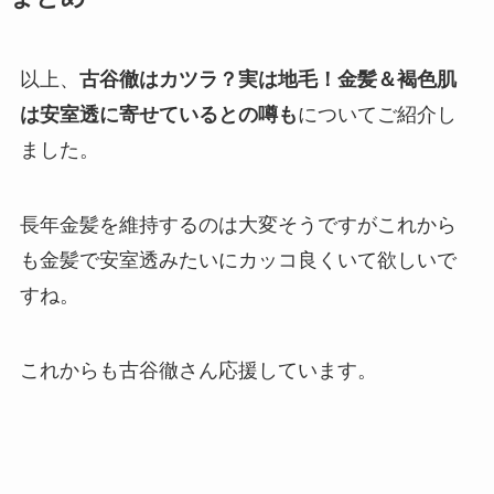
以上、
古谷徹はカツラ？実は地毛！金髪＆褐色肌
は安室透に寄せているとの噂も
についてご紹介し
ました。
長年金髪を維持するのは大変そうですがこれから
も金髪で安室透みたいにカッコ良くいて欲しいで
すね。
これからも古谷徹さん応援しています。