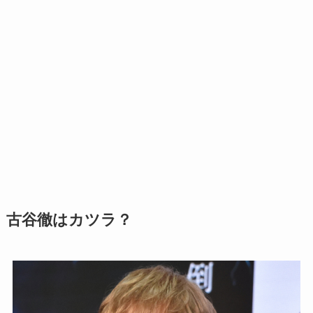
古谷徹はカツラ？