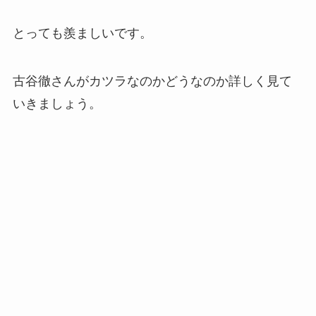
とっても羨ましいです。
古谷徹さんがカツラなのかどうなのか詳しく見て
いきましょう。