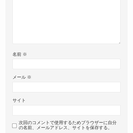
名前
※
メール
※
サイト
次回のコメントで使用するためブラウザーに自分
の名前、メールアドレス、サイトを保存する。